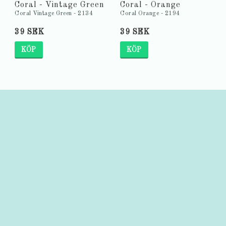
Coral - Vintage Green
Coral - Orange
Coral Vintage Green - 2134
Coral Orange - 2194
39 SEK
39 SEK
KÖP
KÖP