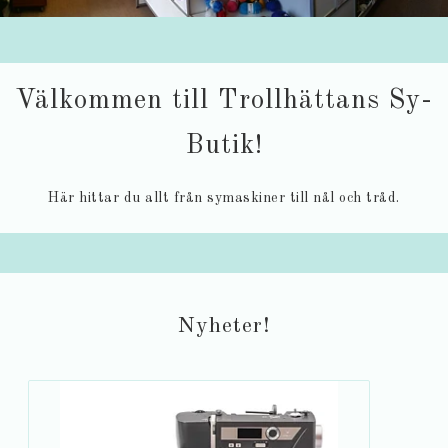
Välkommen till Trollhättans Sy-
Butik!
Här hittar du allt från symaskiner till nål och tråd.
Nyheter!