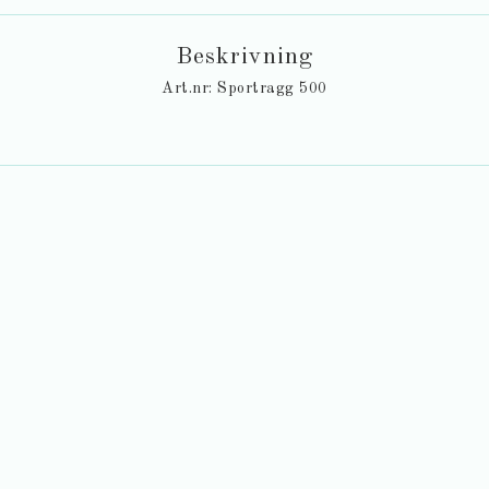
Beskrivning
Art.nr: Sportragg 500